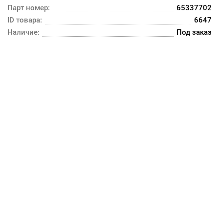
Парт номер:
65337702
ID товара:
6647
Наличие:
Под заказ