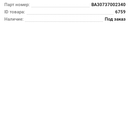
Парт номер:
BA30737002340
ID товара:
6759
Наличие:
Под заказ