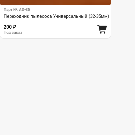
Парт №: AD-35
Переходник пылесоса Универсальный (32-35мм)
200 ₽
Под заказ