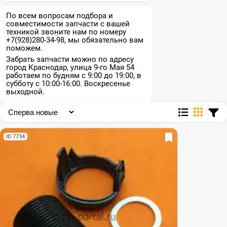
По всем вопросам подбора и
совместимости запчасти с вашей
техникой звоните нам по номеру
+7(928)280-34-98, мы обязательно вам
поможем.
Забрать запчасти можно по адресу
город Краснодар, улица 9-го Мая 54
работаем по будням с 9:00 до 19:00, в
субботу с 10:00-16:00. Воскресенье
выходной.
ID 7734