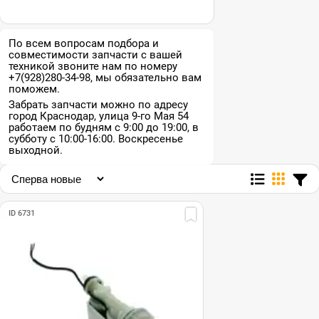
По всем вопросам подбора и
совместимости запчасти с вашей
техникой звоните нам по номеру
+7(928)280-34-98, мы обязательно вам
поможем.
Забрать запчасти можно по адресу
город Краснодар, улица 9-го Мая 54
работаем по будням с 9:00 до 19:00, в
субботу с 10:00-16:00. Воскресенье
выходной.
ID 6731