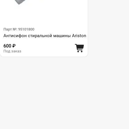
Парт №: 95101800
Антисифон стиральной машины Ariston
600 ₽
Под заказ