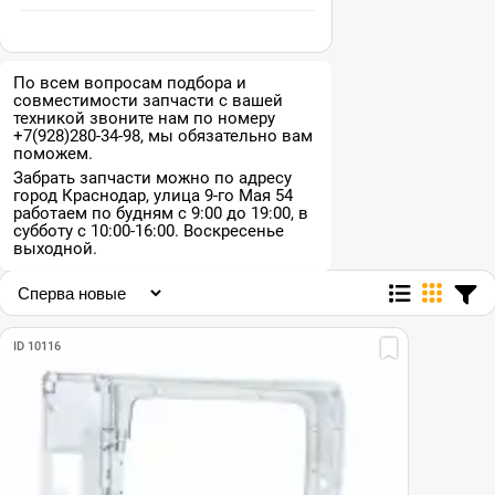
По всем вопросам подбора и
совместимости запчасти с вашей
техникой звоните нам по номеру
+7(928)280-34-98, мы обязательно вам
поможем.
Забрать запчасти можно по адресу
город Краснодар, улица 9-го Мая 54
работаем по будням с 9:00 до 19:00, в
субботу с 10:00-16:00. Воскресенье
выходной.
ID 10116