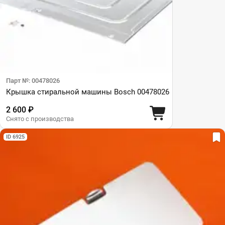
Парт №: 00478026
Крышка стиральной машины Bosch 00478026
2 600 ₽
Снято с производства
ID 6925