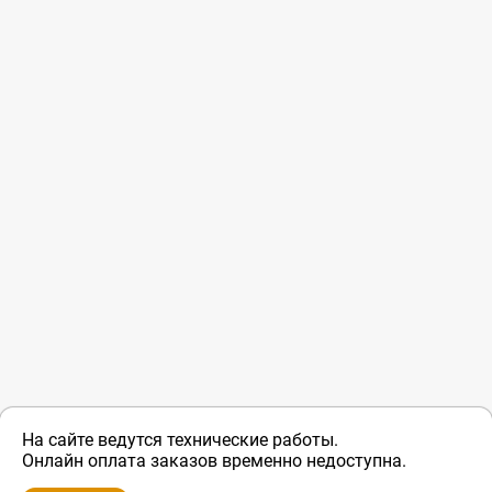
На сайте ведутся технические работы.
Онлайн оплата заказов временно недоступна.