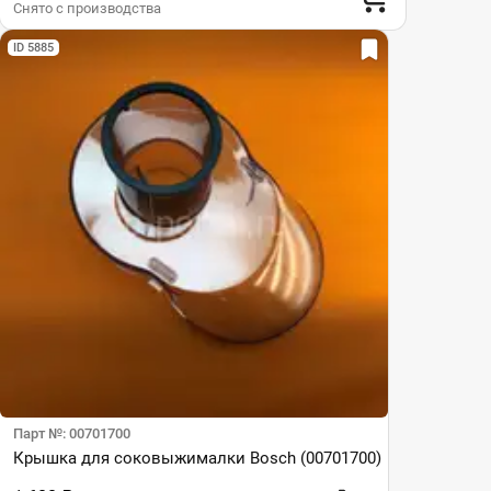
Снято с производства
ID 5885
Парт №: 00701700
Крышка для соковыжималки Bosch (00701700)