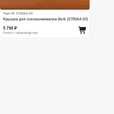
Парт №: S700AA-03
Крышка для соковыжималки Bork (S700AA-03)
5 750 ₽
Снято с производства