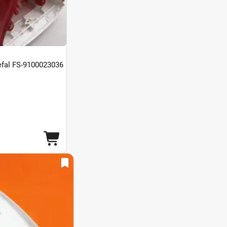
fal FS-9100023036