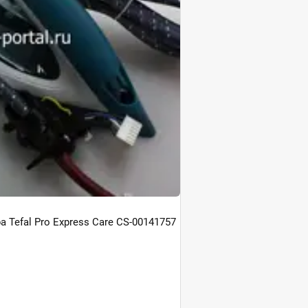
 Tefal Pro Express Care CS-00141757