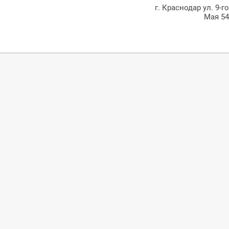
г. Краснодар ул. 9-г
Мая 5