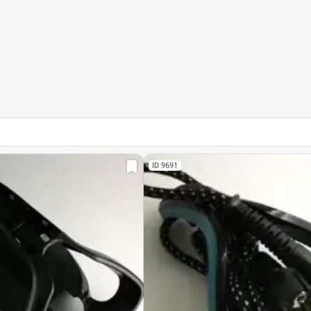
ID 9691