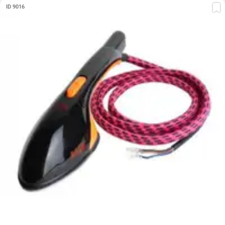
ID 9016