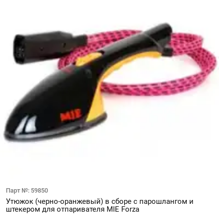
Парт №: 59850
Утюжок (черно-оранжевый) в сборе с парошлангом и
штекером для отпаривателя MIE Forza