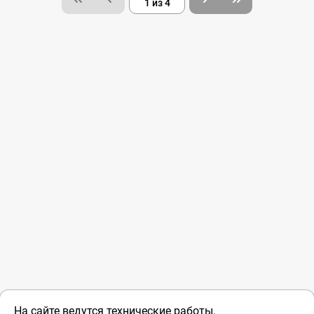
1 из 4
На сайте ведутся технические работы.