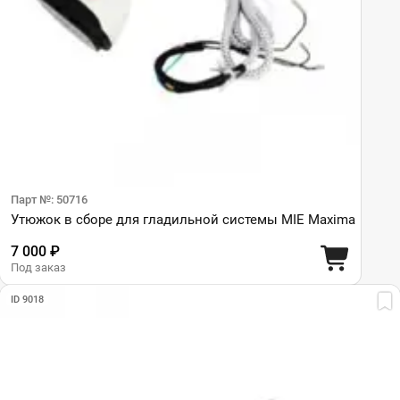
Парт №: 50716
Утюжок в сборе для гладильной системы MIE Maxima
7 000 ₽
Под заказ
ID 9018