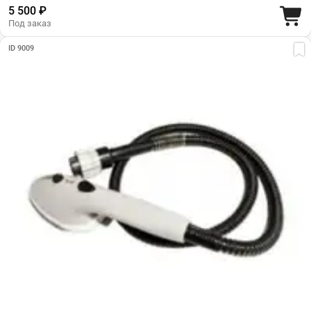
5 500 ₽
Под заказ
ID 9009