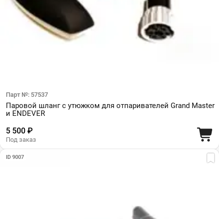
Парт №: 57537
Паровой шланг с утюжком для отпаривателей Grand Master
и ENDEVER
5 500 ₽
Под заказ
ID 9007