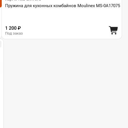
Пружина для кухонных комбайнов Moulinex MS-0A17075
1 200 ₽
Под заказ