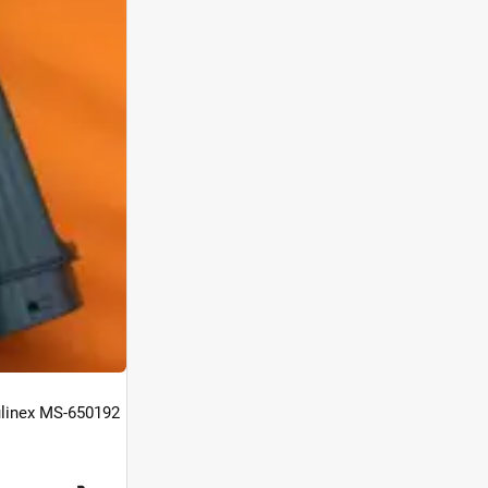
linex MS-650192