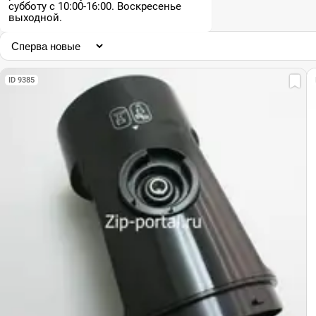
субботу с 10:00-16:00. Воскресенье
выходной.
ID 9385