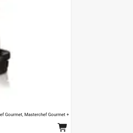
f Gourmet, Masterchef Gourmet +