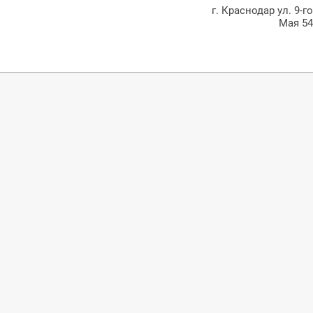
г. Краснодар ул. 9-г
Мая 5