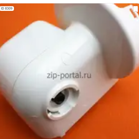
ID 8309