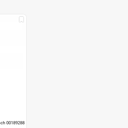
ch 00189288