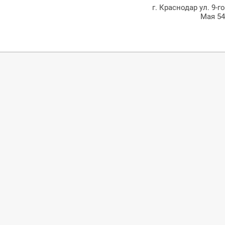
г. Краснодар ул. 9-г
Мая 5