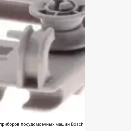
х приборов посудомоечных машин Bosch