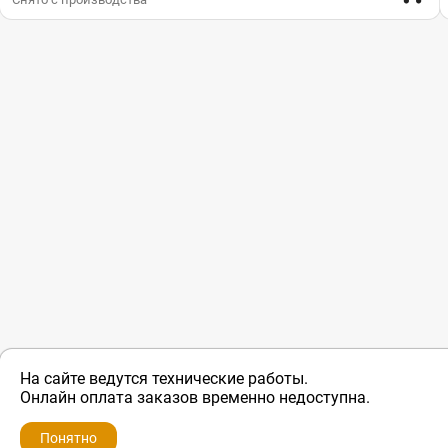
На сайте ведутся технические работы.
ZIP-PORTAL
Онлайн оплата заказов временно недоступна.
Запчасти для бытовой техники
Понятно