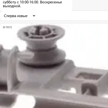
субботу с 10:00-16:00. Воскресенье
выходной.
ID 9572