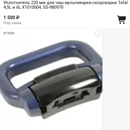
Уплотнитель 220 мм для чаш мультиварки-скороварки Tefal
4,5L и 6L X1010004, SS-980970
1 500 ₽
Под заказ
ID 9204