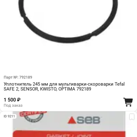
Парт №: 792189
Уплотнитель 245 мм для мультиварки-скороварки Tefal
SAFE 2, SENSOR, KWISTO, OPTIMA 792189
1 500 ₽
Под заказ
ID 9211