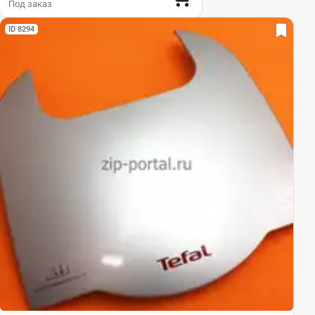
Под заказ
ID 8294