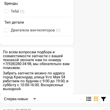
Бренды
Tefal
(1)
Тип детали
Двигатели вентиляторов
(1)
По всем вопросам подбора и
совместимости запчасти с вашей
техникой звоните нам по номеру
+7(928)280-34-98, мы обязательно вам
поможем.
Забрать запчасти можно по адресу
город Краснодар, улица 9-го Мая 54
работаем по будням с 9:00 до 19:00, в
субботу с 10:00-16:00. Воскресенье
выходной.