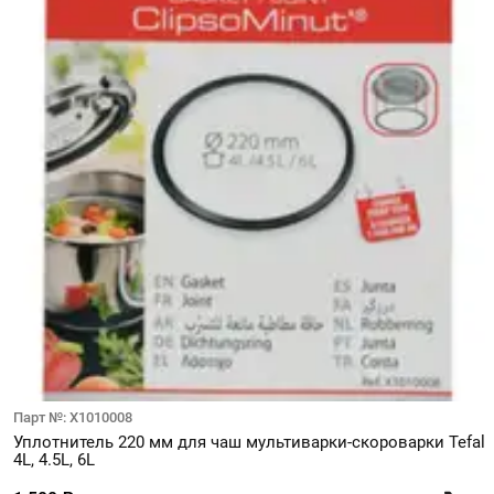
Парт №: X1010008
Уплотнитель 220 мм для чаш мультиварки-скороварки Tefal
4L, 4.5L, 6L