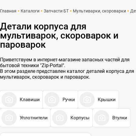
Главная
Каталоги
Запчасти БТ
Мультиварки, скороварки
Де
Детали корпуса для
мультиварок, скороварок и
пароварок
Приветствуем в интернет-магазине запасных частей для
бытовой техники "Zip-Portal".
В этом разделе представлен каталог деталей корпуса для
мультиварок, скороварок и пароварок.
Клавиши
Ручки
Крышки
Уплотнители
Корпусы
Втулки