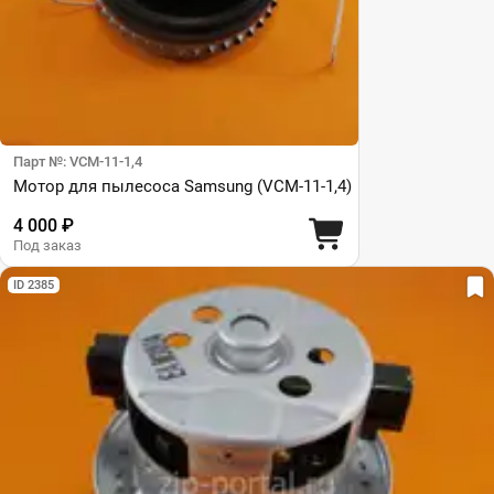
Парт №: VCM-11-1,4
Мотор для пылесоса Samsung (VCM-11-1,4)
4 000 ₽
Под заказ
ID 2385