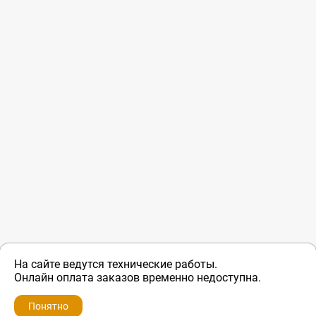
На сайте ведутся технические работы.
Онлайн оплата заказов временно недоступна.
Понятно