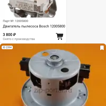
Парт №: 12005800
Двигатель пылесоса Bosch 12005800
3 800 ₽
Снято с производства
ID 2394