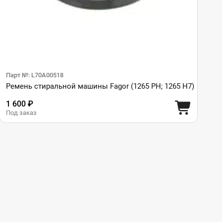
Парт №: L70A00518
Ремень стиральной машины Fagor (1265 PH; 1265 H7)
1 600 ₽
Под заказ