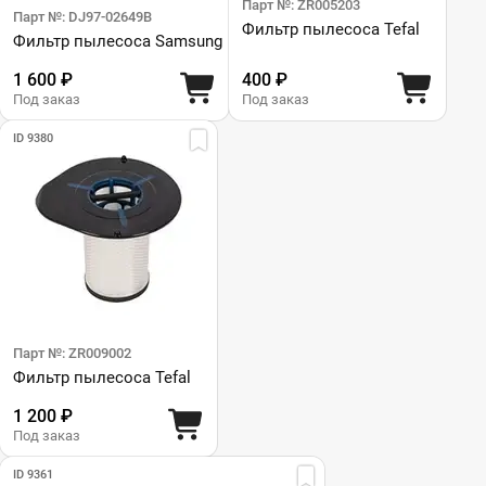
Парт №: ZR005203
Парт №: DJ97-02649B
Фильтр пылесоса Tefal
Фильтр пылесоса Samsung
1 600 ₽
400 ₽
Под заказ
Под заказ
ID 9380
Парт №: ZR009002
Фильтр пылесоса Tefal
1 200 ₽
Под заказ
ID 9361