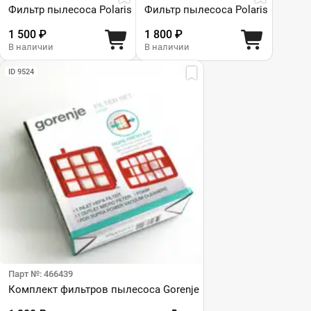
Фильтр пылесоса Polaris
Фильтр пылесоса Polaris
1 500 ₽
1 800 ₽
В наличии
В наличии
ID 9524
Парт №: 466439
Комплект фильтров пылесоса Gorenje