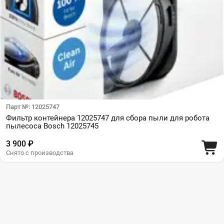
Парт №: 12025747
Фильтр контейнера 12025747 для сбора пыли для робота
пылесоса Bosch 12025745
3 900 ₽
Снято с производства