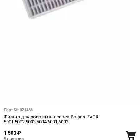
Парт №: 021468
Фильтр для робота-пылесоса Polaris PVCR
5001,5002,5003,5004,6001,6002
1 500 ₽
В наличии