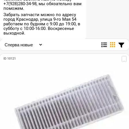
+7(928)280-34-98, мы обязательно вам
поможем.
Забрать запчасти можно по адресу
город Краснодар, улица 9-го Мая 54
работаем по будням с 9:00 до 19:00, в
субботу с 10:00-16:00. Воскресенье
выходной.
ID 10121