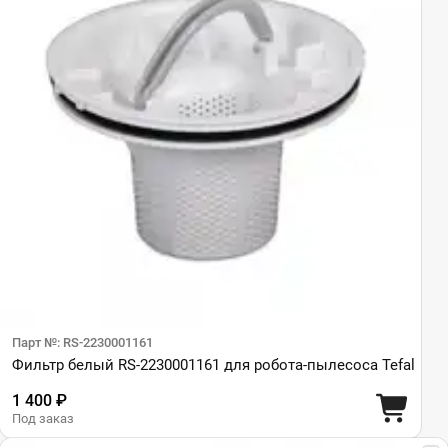
Парт №: RS-2230001161
Фильтр белый RS-2230001161 для робота-пылесоса Tefal
1 400 ₽
Под заказ