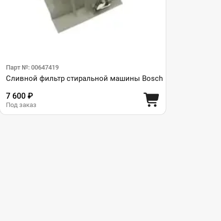
Парт №: 00647419
Сливной фильтр стиральной машины Bosch
7 600 ₽
Под заказ