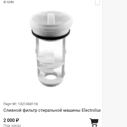
ID 6286
Парт №: 1321368118
Сливной фильтр стиральной машины Electrolux
2 000 ₽
Под заказ