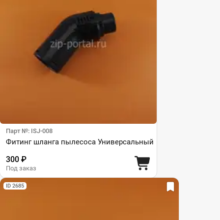
Парт №: ISJ-008
Фитинг шланга пылесоса Универсальный
300 ₽
Под заказ
ID 2685