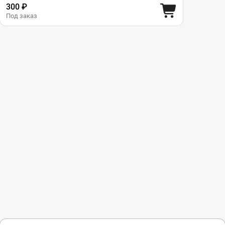
300 ₽
Под заказ