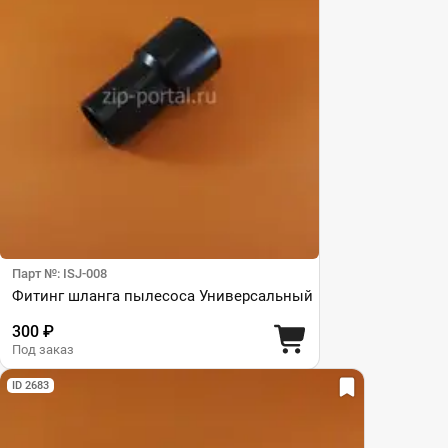
Парт №: ISJ-008
Фитинг шланга пылесоса Универсальный
300 ₽
Под заказ
ID 2683