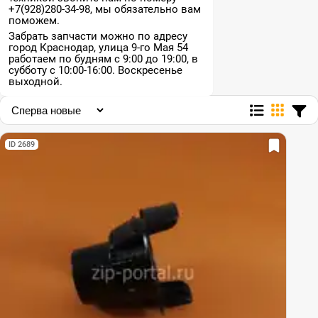
+7(928)280-34-98, мы обязательно вам
поможем.
Забрать запчасти можно по адресу
город Краснодар, улица 9-го Мая 54
работаем по будням с 9:00 до 19:00, в
субботу с 10:00-16:00. Воскресенье
выходной.
ID 2689