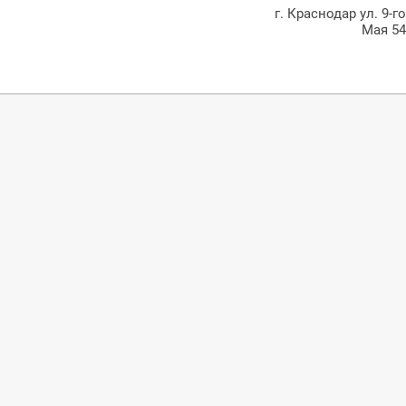
г. Краснодар ул. 9-г
Мая 5