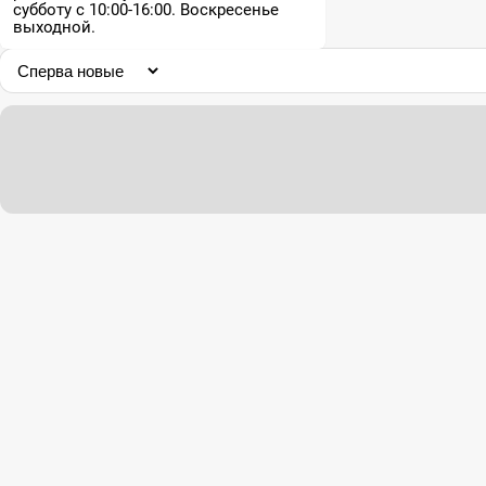
субботу с 10:00-16:00. Воскресенье
выходной.