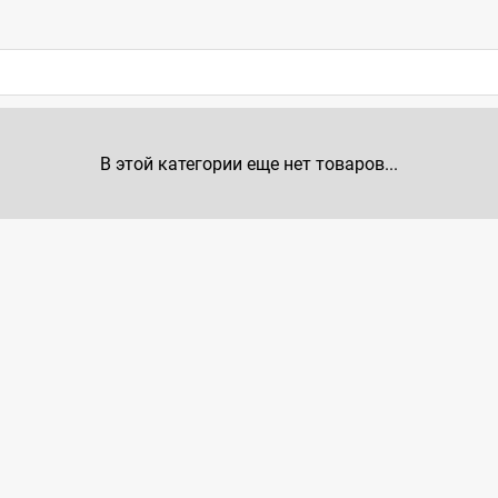
В этой категории еще нет товаров...