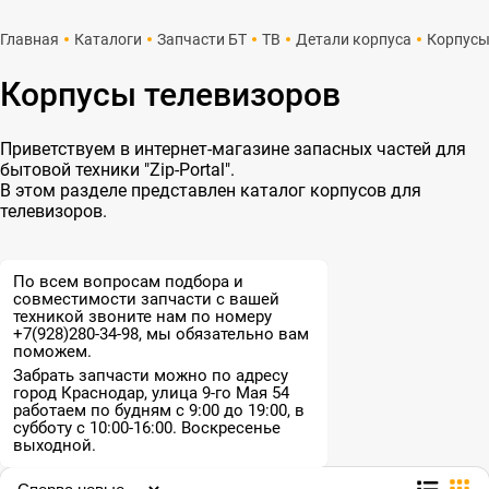
Главная
Каталоги
Запчасти БТ
ТВ
Детали корпуса
Корпус
Корпусы телевизоров
Приветствуем в интернет-магазине запасных частей для
бытовой техники "Zip-Portal".
В этом разделе представлен каталог корпусов для
телевизоров.
По всем вопросам подбора и
совместимости запчасти с вашей
техникой звоните нам по номеру
+7(928)280-34-98, мы обязательно вам
поможем.
Забрать запчасти можно по адресу
город Краснодар, улица 9-го Мая 54
работаем по будням с 9:00 до 19:00, в
субботу с 10:00-16:00. Воскресенье
выходной.