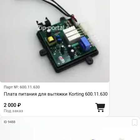
Парт №: 600.11.630
Плата питания для вытяжки Korting 600.11.630
2 000 ₽
Под заказ
ID 9488