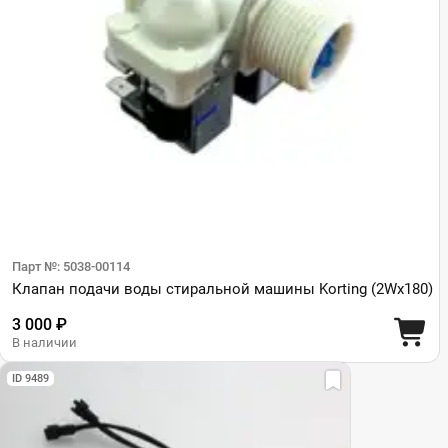
Парт №: 5038-00114
Клапан подачи воды стиральной машины Korting (2Wx180)
3 000 ₽
В наличии
ID 9489