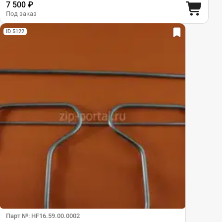
7 500 ₽
Под заказ
ID 5122
Парт №: HF16.59.00.0002