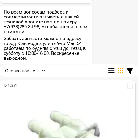
По всем вопросам подбора и
совместимости запчасти с вашей
техникой звоните нам по номеру
+7(928)280-34-98, мы обязательно вам
поможем.
Забрать запчасти можно по адресу
город Краснодар, улица 9-го Мая 54
работаем по будням с 9:00 до 19:00, в
субботу с 10:00-16:00. Воскресенье
выходной.
ID 10251