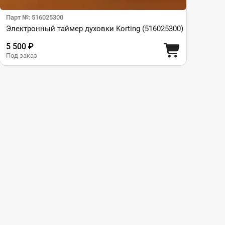
Парт №: 516025300
Электронный таймер духовки Korting (516025300)
5 500 ₽
Под заказ