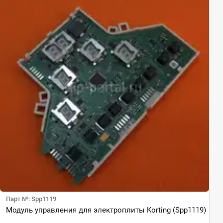
Парт №: Spp1119
Модуль управления для электроплиты Korting (Spp1119)