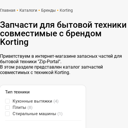
Главная
Каталоги
Бренды
Korting
Запчасти для бытовой техники
совместимые с брендом
Korting
Приветствуем в интернет-магазине запасных частей для
бытовой техники "Zip-Portal".
В этом разделе представлен каталог запчастей
совместимых с техникой Korting.
Тип техники
Кухонные вытяжки
(4)
Плиты
(8)
Стиральные машины
(1)