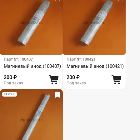
Парт №: 100407
Парт №: 100421
Магниевый анод (100407)
Магниевый анод (100421)
200 ₽
200 ₽
Под заказ
Под заказ
ID 2838