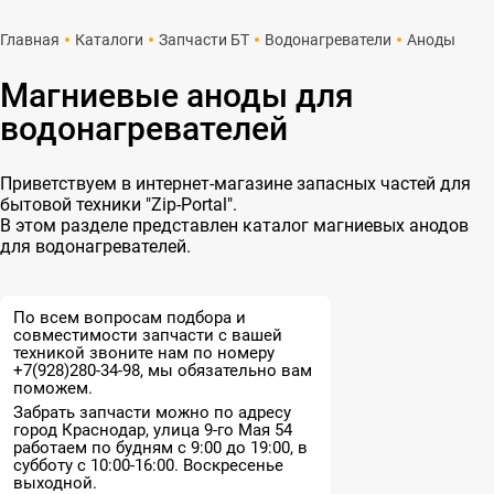
Главная
Каталоги
Запчасти БТ
Водонагреватели
Аноды
Магниевые аноды для
водонагревателей
Приветствуем в интернет-магазине запасных частей для
бытовой техники "Zip-Portal".
В этом разделе представлен каталог магниевых анодов
для водонагревателей.
По всем вопросам подбора и
совместимости запчасти с вашей
техникой звоните нам по номеру
+7(928)280-34-98, мы обязательно вам
поможем.
Забрать запчасти можно по адресу
город Краснодар, улица 9-го Мая 54
работаем по будням с 9:00 до 19:00, в
субботу с 10:00-16:00. Воскресенье
выходной.