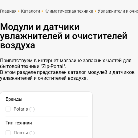
Главная
Каталоги
Климатическая техника
Увлажнители и очи
Модули и датчики
увлажнителей и очистителей
воздуха
Приветствуем в интернет-магазине запасных частей для
бытовой техники "Zip-Portal".
В этом разделе представлен каталог модулей и датчиков
увлажнителей и очистителей воздуха.
Бренды
Polaris
(1)
Тип техники
Платы
(1)