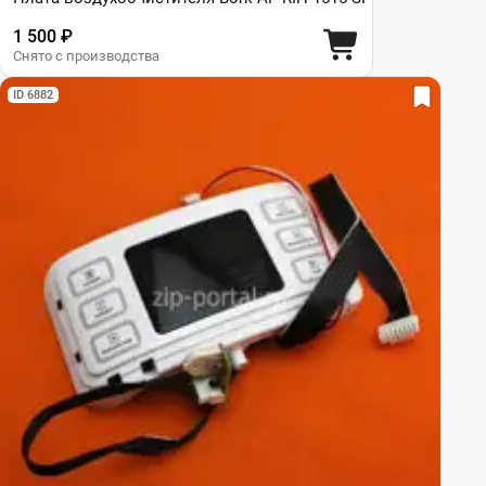
1 500 ₽
Снято с производства
ID 6882