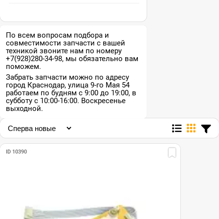
По всем вопросам подбора и
совместимости запчасти с вашей
техникой звоните нам по номеру
+7(928)280-34-98, мы обязательно вам
поможем.
Забрать запчасти можно по адресу
город Краснодар, улица 9-го Мая 54
работаем по будням с 9:00 до 19:00, в
субботу с 10:00-16:00. Воскресенье
выходной.
ID 10390