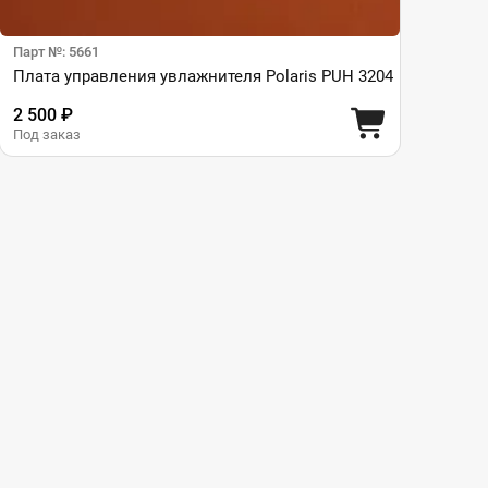
Парт №: 5661
Плата управления увлажнителя Polaris PUH 3204
2 500 ₽
Под заказ