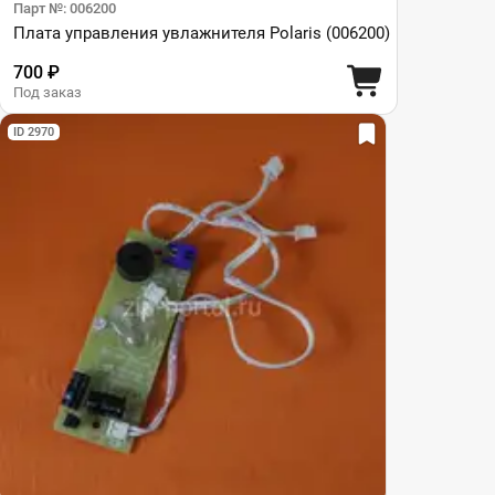
Парт №: 006200
Плата управления увлажнителя Polaris (006200)
700 ₽
Под заказ
ID 2970