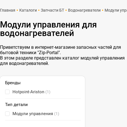
Главная
Каталоги
Запчасти БТ
Водонагреватели
Модули упр
Модули управления для
водонагревателей
Приветствуем в интернет-магазине запасных частей для
бытовой техники "Zip-Portal".
В этом разделе представлен каталог модулей управления
для водонагревателей.
Бренды
Hotpoint-Ariston
(1)
Тип детали
Модули управления
(1)