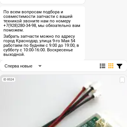
По всем вопросам подбора и
совместимости запчасти с вашей
техникой звоните нам по номеру
+7(928)280-34-98, мы обязательно вам
поможем.
Забрать запчасти можно по адресу
город Краснодар, улица 9-го Мая 54
работаем по будням с 9:00 до 19:00, в
субботу с 10:00-16:00. Воскресенье
выходной.
ID 8524