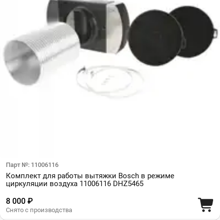
Парт №: 11006116
Комплект для работы вытяжки Bosch в режиме
циркуляции воздуха 11006116 DHZ5465
8 000 ₽
Снято с производства