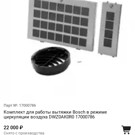
Парт №: 17000786
Комплект для работы вытяжки Bosch в режиме
циркуляции воздуха DWZ0AK0R0 17000786
22 000 ₽
Снято с производства