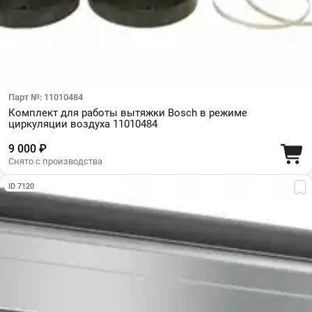
Парт №: 11010484
Комплект для работы вытяжки Bosch в режиме
циркуляции воздуха 11010484
9 000 ₽
Снято с производства
ID 7120