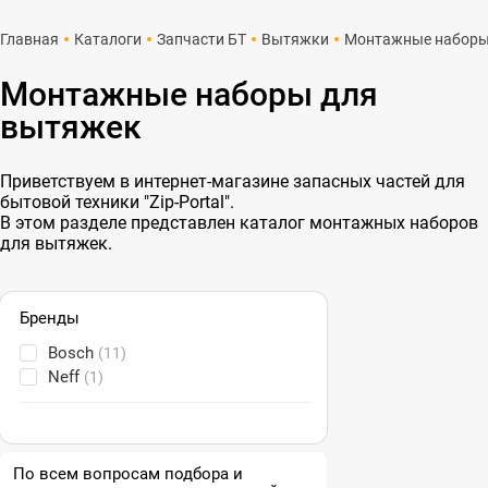
Главная
Каталоги
Запчасти БТ
Вытяжки
Монтажные набор
Монтажные наборы для
вытяжек
Приветствуем в интернет-магазине запасных частей для
бытовой техники "Zip-Portal".
В этом разделе представлен каталог монтажных наборов
для вытяжек.
Бренды
Bosch
(11)
Neff
(1)
По всем вопросам подбора и