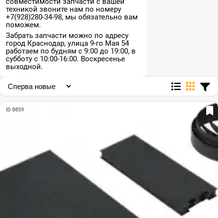
совместимости запчасти с вашей
техникой звоните нам по номеру
+7(928)280-34-98, мы обязательно вам
поможем.
Забрать запчасти можно по адресу
город Краснодар, улица 9-го Мая 54
работаем по будням с 9:00 до 19:00, в
субботу с 10:00-16:00. Воскресенье
выходной.
ID 8859