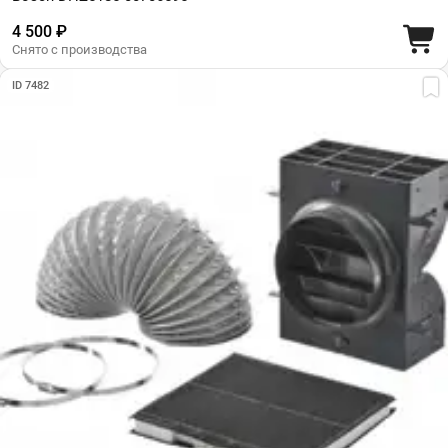
4 500 ₽
Снято с производства
ID 7482