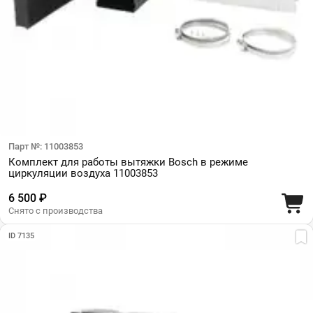
Парт №: 11003853
Комплект для работы вытяжки Bosch в режиме
циркуляции воздуха 11003853
6 500 ₽
Снято с производства
ID 7135