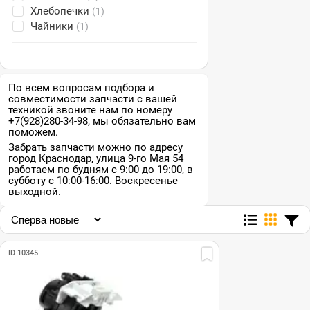
Хлебопечки
(1)
Чайники
(1)
По всем вопросам подбора и
совместимости запчасти с вашей
техникой звоните нам по номеру
+7(928)280-34-98, мы обязательно вам
поможем.
Забрать запчасти можно по адресу
город Краснодар, улица 9-го Мая 54
работаем по будням с 9:00 до 19:00, в
субботу с 10:00-16:00. Воскресенье
выходной.
ID 10345