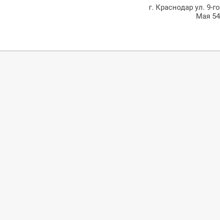
г. Краснодар ул. 9-г
Мая 5