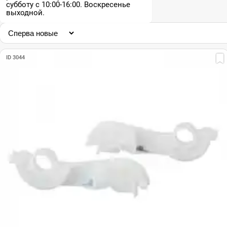
субботу с 10:00-16:00. Воскресенье
выходной.
ID 3044