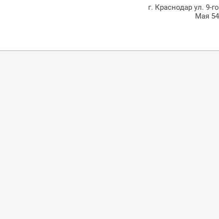
г. Краснодар ул. 9-г
Мая 5