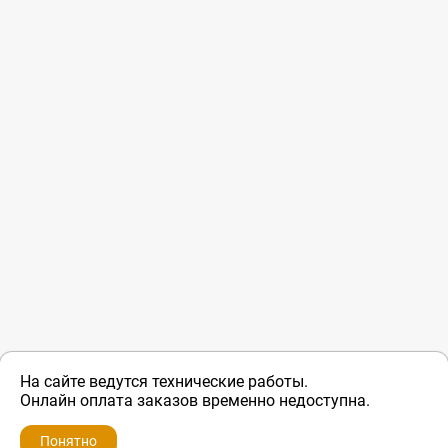
На сайте ведутся технические работы.
Онлайн оплата заказов временно недоступна.
Понятно