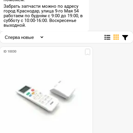
Забрать запчасти можно по адресу
город Краснодар, улица 9-го Мая 54
работаем по будням с 9:00 до 19:00, в
субботу с 10:00-16:00. Воскресенье
выходной.
ID 10030