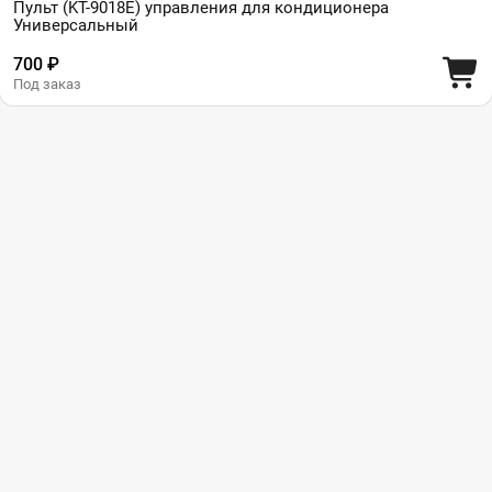
Пульт (KT-9018E) управления для кондиционера
Универсальный
700 ₽
Под заказ