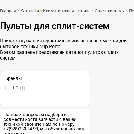
Главная
Каталоги
Климатическая техника
Сплит-системы
Пу
Пульты для сплит-систем
Приветствуем в интернет-магазине запасных частей для
бытовой техники "Zip-Portal".
В этом разделе представлен каталог пультов сплит-
систем.
Бренды
LG
(1)
По всем вопросам подбора и
совместимости запчасти с вашей
техникой звоните нам по номеру
+7(928)280-34-98, мы обязательно вам
поможем.