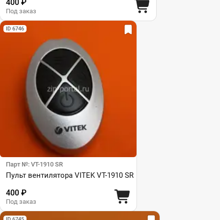
400 ₽
Под заказ
ID 6746
Парт №: VT-1910 SR
Пульт вентилятора VITEK VT-1910 SR
400 ₽
Под заказ
ID 6745