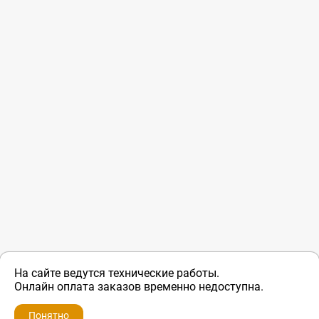
На сайте ведутся технические работы.
Онлайн оплата заказов временно недоступна.
Понятно