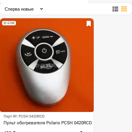
ID 6748
Парт №: PCSH 0420RCD
Пульт обогревателя Polaris PCSH 0420RCD