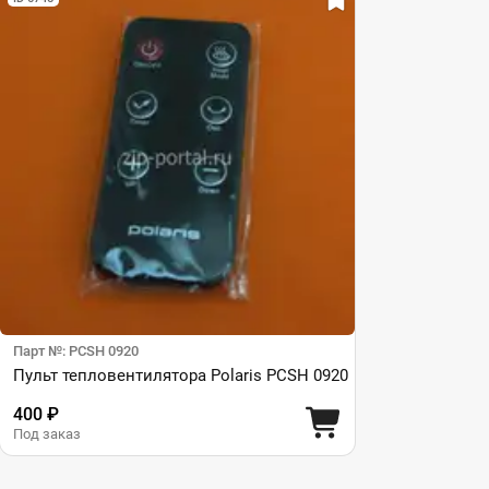
Парт №: PCSH 0920
Пульт тепловентилятора Polaris PCSH 0920
400 ₽
Под заказ