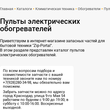
Главная
Каталоги
Климатическая техника
Обогреватели
Пу
Пульты электрических
обогревателей
Приветствуем в интернет-магазине запасных частей для
бытовой техники "Zip-Portal".
В этом разделе представлен каталог пультов
электрических обогревателей.
По всем вопросам подбора и
совместимости запчасти с вашей
техникой звоните нам по номеру
+7(928)280-34-98, мы обязательно вам
поможем.
Забрать запчасти можно по адресу
город Краснодар, улица 9-го Мая 54
работаем по будням с 9:00 до 19:00, в
субботу с 10:00-16:00. Воскресенье
выходной.