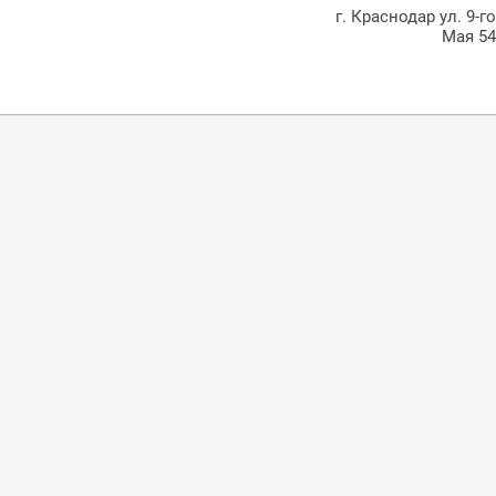
г. Краснодар ул. 9-г
Мая 5