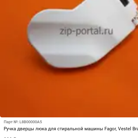
Парт №: L8B00000A5
Ручка дверцы люка для стиральной машины Fagor, Vestel Br