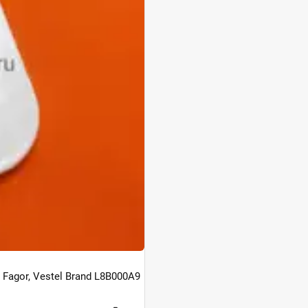
agor, Vestel Brand L8B000A9