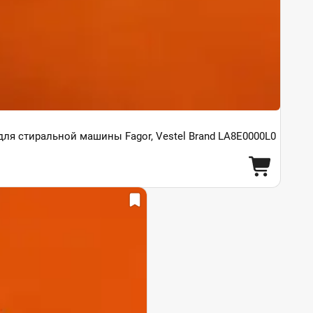
ля стиральной машины Fagor, Vestel Brand LA8E0000L0