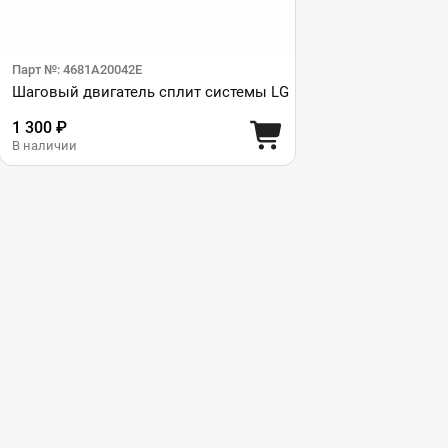
Парт №: 4681A20042E
Шаговый двигатель сплит системы LG
1 300 ₽
В наличии