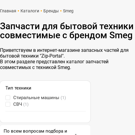
Главная
Каталоги
Бренды
Smeg
Запчасти для бытовой техники
совместимые с брендом Smeg
Приветствуем в интернет-магазине запасных частей для
бытовой техники "Zip-Portal".
В этом разделе представлен каталог запчастей
совместимых с техникой Smeg.
Тип техники
Стиральные машины
(1)
СВЧ
(1)
По всем вопросам подбора и