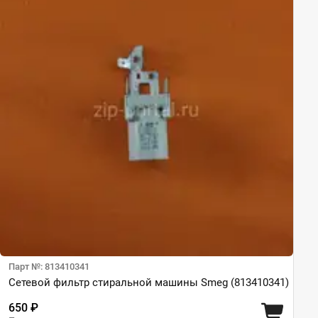
Парт №: 813410341
Сетевой фильтр стиральной машины Smeg (813410341)
650 ₽