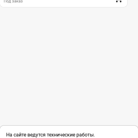
Под заказ
На сайте ведутся технические работы.