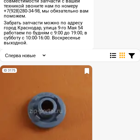
совместимости запчасти с вашей
техникой звоните нам по номеру
+7(928)280-34-98, мы обязательно вам
поможем.
Забрать запчасти можно по адресу
город Краснодар, улица 9-го Мая 54
работаем по будням с 9:00 до 19:00, в
субботу с 10:00-16:00. Воскресенье
выходной.
ID 3175