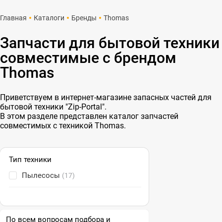
Главная
Каталоги
Бренды
Thomas
Запчасти для бытовой техники
совместимые с брендом
Thomas
Приветствуем в интернет-магазине запасных частей для
бытовой техники "Zip-Portal".
В этом разделе представлен каталог запчастей
совместимых с техникой Thomas.
Тип техники
Пылесосы
(17)
По всем вопросам подбора и