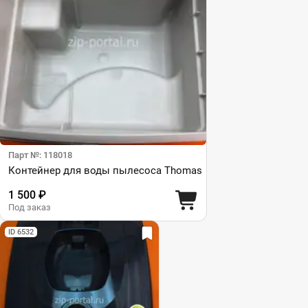
Парт №: 118018
Контейнер для воды пылесоса Thomas
1 500 ₽
Под заказ
ID 6532