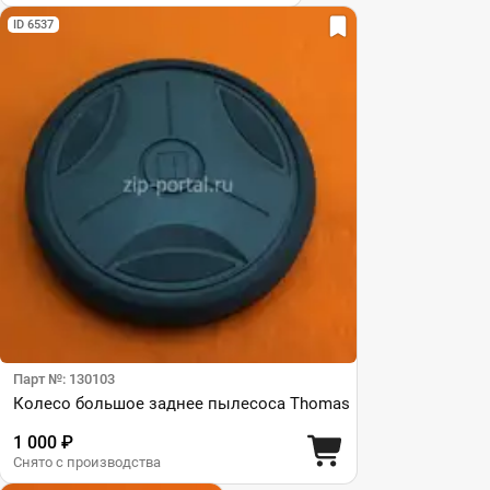
ID 6537
Парт №: 130103
Колесо большое заднее пылесоса Thomas
1 000 ₽
Снято с производства