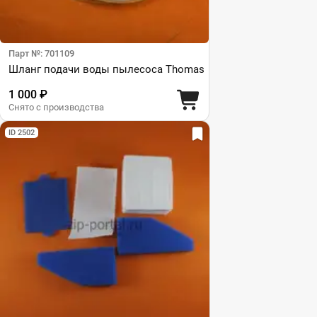
Парт №: 701109
Шланг подачи воды пылесоса Thomas
1 000 ₽
Снято с производства
ID 2502