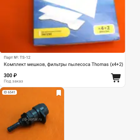
Парт №: TS-12
Комплект мешков, фильтры пылесоса Thomas (x4+2)
300 ₽
Под заказ
ID 6541