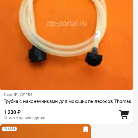
Парт №: 701104
Трубка с наконечниками для моющих пылесосов Thomas
1 200 ₽
Снято с производства
ID 6534