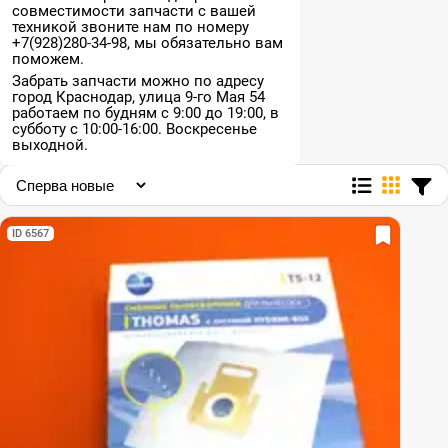
совместимости запчасти с вашей
техникой звоните нам по номеру
+7(928)280-34-98, мы обязательно вам
поможем.
Забрать запчасти можно по адресу
город Краснодар, улица 9-го Мая 54
работаем по будням с 9:00 до 19:00, в
субботу с 10:00-16:00. Воскресенье
выходной.
ID 6567