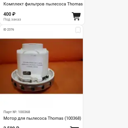
Комплект фильтров пылесоса Thomas
400 ₽
Под заказ
ID 2376
Парт №: 100368
Мотор для пылесоса Thomas (100368)