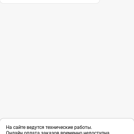
На сайте ведутся технические работы.
Онлайн оплата заказов временно недоступна.