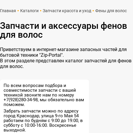
Главная
Каталоги
Запчасти красота и уход
Фены для волос
Запчасти и аксессуары фенов
для волос
Приветствуем в интернет-магазине запасных частей для
бытовой техники "Zip-Portal".
В этом разделе представлен каталог запчастей для фенов
для волос.
По всем вопросам подбора и
совместимости запчасти с вашей
техникой звоните нам по номеру
+7(928)280-34-98, мы обязательно вам
поможем.
Забрать запчасти можно по адресу
город Краснодар, улица 9-го Мая 54
работаем по будням с 9:00 до 19:00, в
субботу с 10:00-16:00. Воскресенье
выходной.