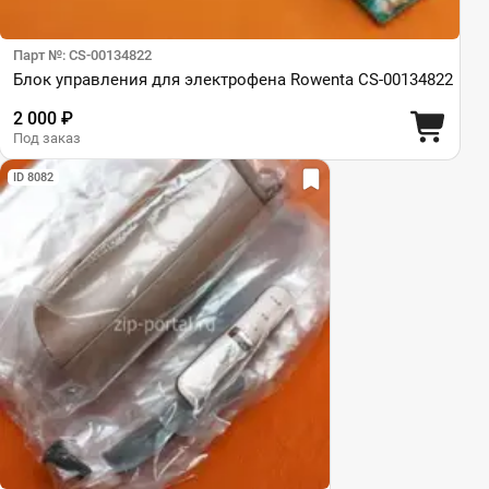
Парт №: CS-00134822
Блок управления для электрофена Rowenta CS-00134822
2 000 ₽
Под заказ
ID 8082