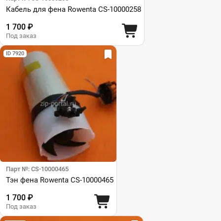
Кабель для фена Rowenta CS-10000258
1 700 ₽
Под заказ
ID 7920
Парт №: CS-10000465
Тэн фена Rowenta CS-10000465
1 700 ₽
Под заказ