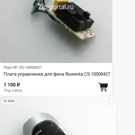
Парт №: CS-10000427
Плата управления для фена Rowenta CS-10000427
1 100 ₽
Под заказ
ID 8565