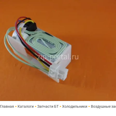
Главная
Каталоги
Запчасти БТ
Холодильники
Воздушные за