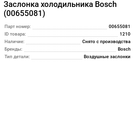
Заслонка холодильника Bosch
(00655081)
Парт номер:
00655081
ID товара:
1210
Наличие:
Снято с производства
Бренды:
Bosch
Тип детали:
Воздушные заслонки