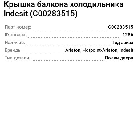
Крышка балкона холодильника
Indesit (C00283515)
Парт номер:
C00283515
ID товара:
1286
Наличие:
Под заказ
Бренды:
Ariston, Hotpoint-Ariston, Indesit
Тип детали:
Полки двери