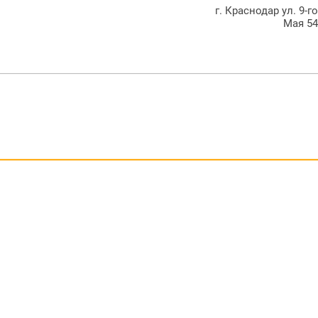
г. Краснодар ул. 9-г
Мая 5