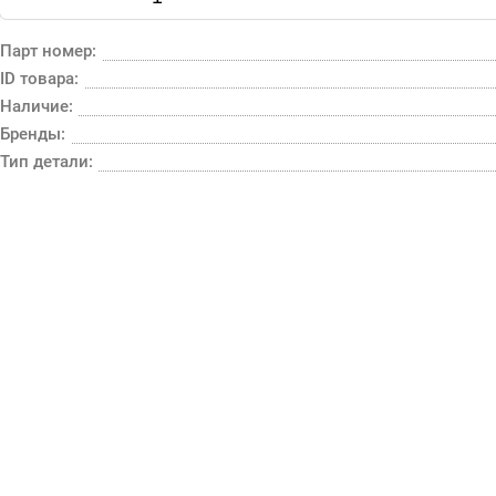
Парт номер:
ID товара:
Наличие:
Бренды:
Тип детали: