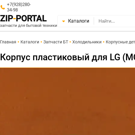
+7(928)280-
34-98
ZIP
-
PORTAL
Каталоги
запчасти для бытовой техники
Главная
Каталоги
Запчасти БТ
Холодильники
Корпусные де
Корпус пластиковый для LG (