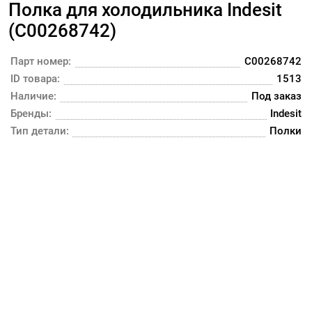
Полка для холодильника Indesit
(C00268742)
Парт номер:
C00268742
ID товара:
1513
Наличие:
Под заказ
Бренды:
Indesit
Тип детали:
Полки