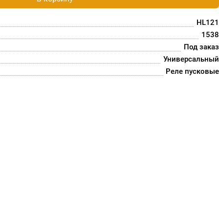
HL121
1538
Под заказ
Универсальный
Реле пусковые