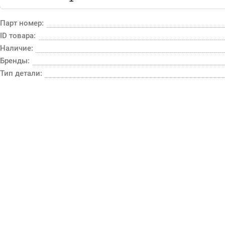
Парт номер:
ID товара:
Наличие:
Бренды:
Тип детали: