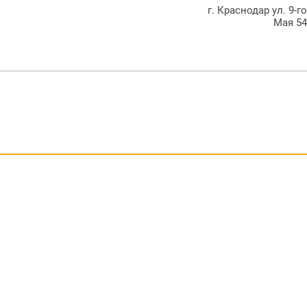
г. Краснодар ул. 9-г
Мая 5