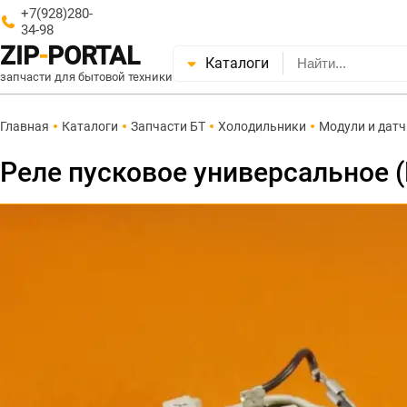
+7(928)280-
34-98
ZIP
-
PORTAL
Каталоги
запчасти для бытовой техники
Главная
Каталоги
Запчасти БТ
Холодильники
Модули и дат
Реле пусковое универсальное 