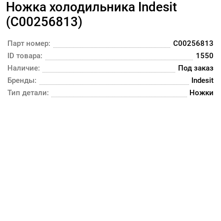
Ножка холодильника Indesit
(C00256813)
Парт номер:
C00256813
ID товара:
1550
Наличие:
Под заказ
Бренды:
Indesit
Тип детали:
Ножки