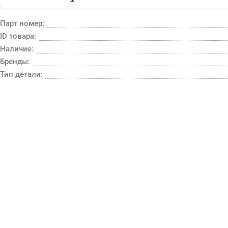
Парт номер:
ID товара:
Наличие:
Бренды:
Тип детали: