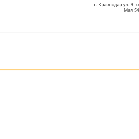
г. Краснодар ул. 9-г
Мая 5