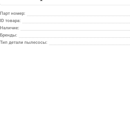
Парт номер:
ID товара:
Наличие:
Бренды:
Тип детали пылесосы: