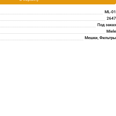
ML-01
2647
Под заказ
Miele
Мешки, Фильтры