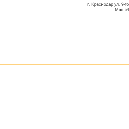
г. Краснодар ул. 9-г
Мая 5