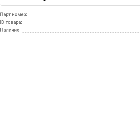
Парт номер:
ID товара:
Наличие: