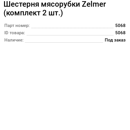
Шестерня мясорубки Zelmer
(комплект 2 шт.)
Парт номер:
5068
ID товара:
5068
Наличие:
Под заказ