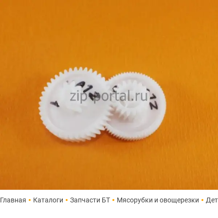
Главная
Каталоги
Запчасти БТ
Мясорубки и овощерезки
Дет