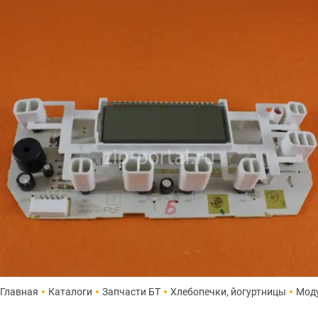
Главная
Каталоги
Запчасти БТ
Хлебопечки, йогуртницы
Мод