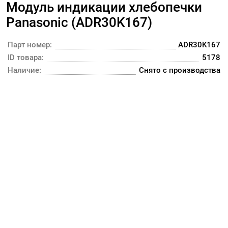
Модуль индикации хлебопечки
Panasonic (ADR30K167)
Парт номер:
ADR30K167
ID товара:
5178
Наличие:
Снято с производства