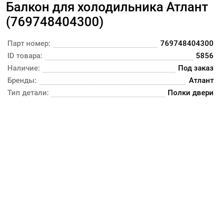
Балкон для холодильника Атлант
(769748404300)
Парт номер:
769748404300
ID товара:
5856
Наличие:
Под заказ
Бренды:
Атлант
Тип детали:
Полки двери