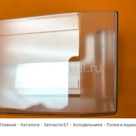
Главная
Каталоги
Запчасти БТ
Холодильники
Полки и ящик