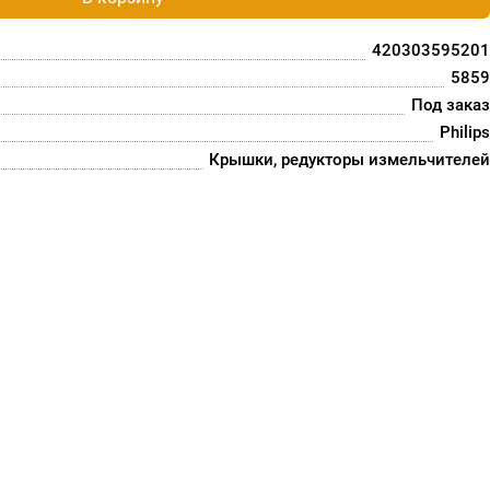
420303595201
5859
Под заказ
Philips
Крышки, редукторы измельчителей