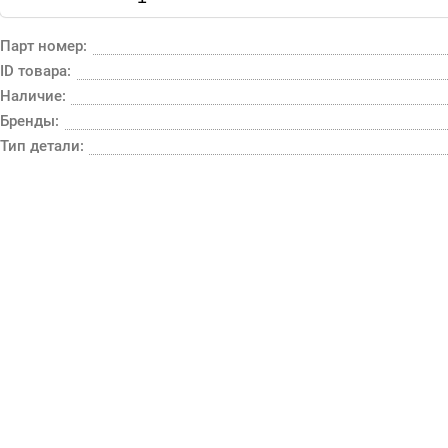
Парт номер:
ID товара:
Наличие:
Бренды:
Тип детали: