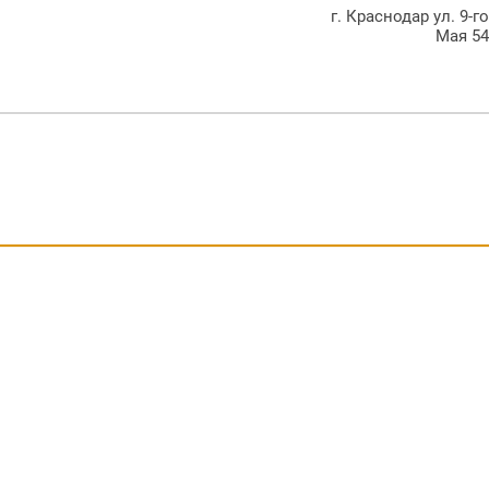
г. Краснодар ул. 9-г
Мая 5