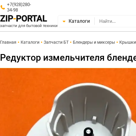
+7(928)280-
34-98
ZIP
-
PORTAL
Каталоги
запчасти для бытовой техники
Главная
Каталоги
Запчасти БТ
Блендеры и миксеры
Крышки,
Редуктор измельчителя бленде