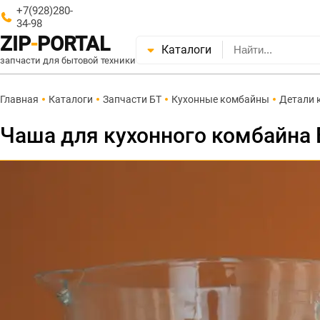
+7(928)280-
34-98
ZIP
-
PORTAL
Каталоги
запчасти для бытовой техники
Главная
Каталоги
Запчасти БТ
Кухонные комбайны
Детали 
Чаша для кухонного комбайна 