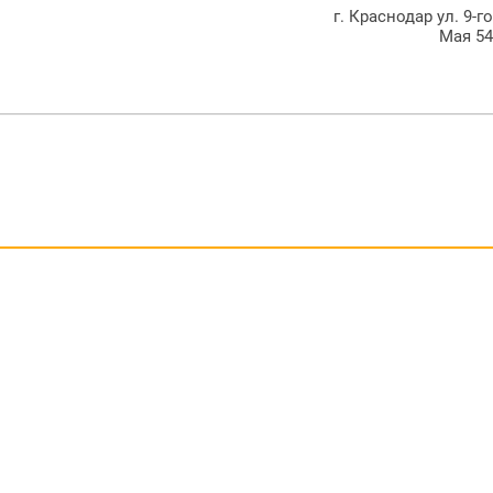
г. Краснодар ул. 9-г
Мая 5