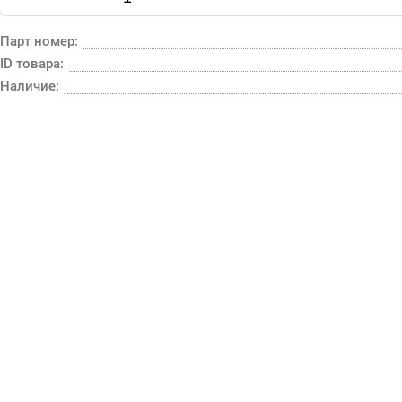
Парт номер:
ID товара:
Наличие: