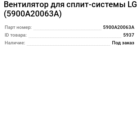
Вентилятор для сплит-системы LG
(5900A20063A)
Парт номер:
5900A20063A
ID товара:
5937
Наличие:
Под заказ